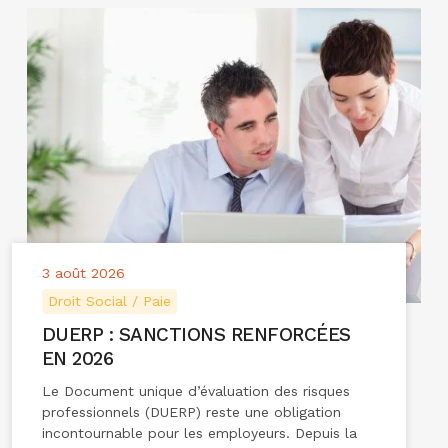
3 août 2026
Droit Social / Paie
DUERP : SANCTIONS RENFORCÉES
EN 2026
Le Document unique d’évaluation des risques
professionnels (DUERP) reste une obligation
incontournable pour les employeurs. Depuis la