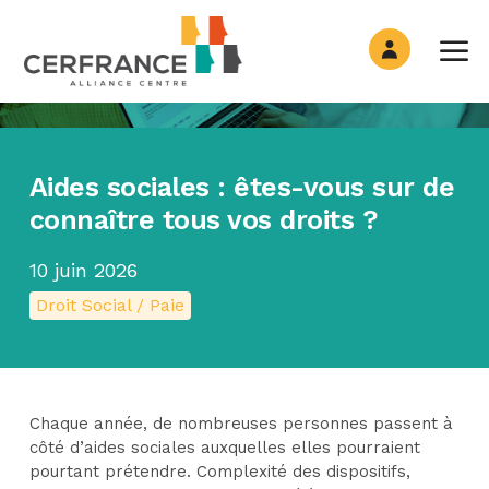
Panneau de gestion des cookies
Aides sociales : êtes-vous sur de
connaître tous vos droits ?
10 juin 2026
Droit Social / Paie
Chaque année, de nombreuses personnes passent à
côté d’aides sociales auxquelles elles pourraient
pourtant prétendre. Complexité des dispositifs,