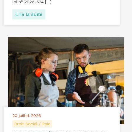
loi n° 2026-534 […]
Lire la suite
20 juillet 2026
Droit Social / Paie