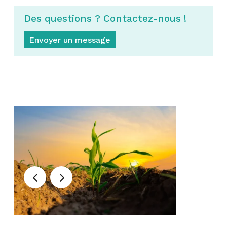
Des questions ? Contactez-nous !
Envoyer un message