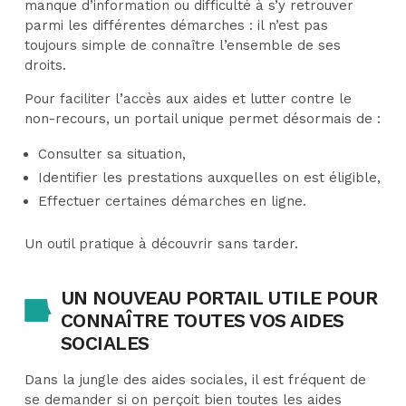
manque d’information ou difficulté à s’y retrouver
parmi les différentes démarches : il n’est pas
toujours simple de connaître l’ensemble de ses
droits.
Pour faciliter l’accès aux aides et lutter contre le
non-recours, un portail unique permet désormais de :
Consulter sa situation,
Identifier les prestations auxquelles on est éligible,
Effectuer certaines démarches en ligne.
Un outil pratique à découvrir sans tarder.
UN NOUVEAU PORTAIL UTILE POUR
CONNAÎTRE TOUTES VOS AIDES
SOCIALES
Dans la jungle des aides sociales, il est fréquent de
se demander si on perçoit bien toutes les aides