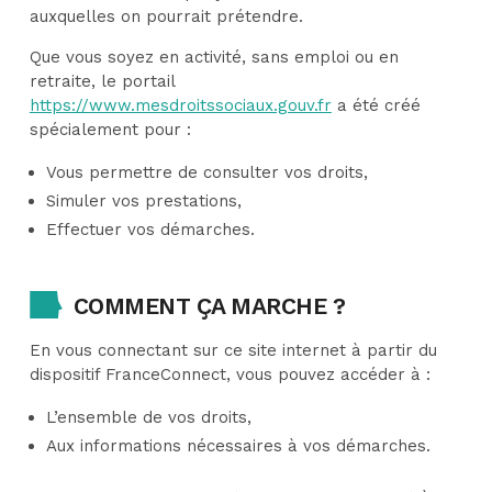
auxquelles on pourrait prétendre.
Que vous soyez en activité, sans emploi ou en
retraite, le portail
https://www.mesdroitssociaux.gouv.fr
a été créé
spécialement pour :
Vous permettre de consulter vos droits,
Simuler vos prestations,
Effectuer vos démarches.
COMMENT ÇA MARCHE ?
En vous connectant sur ce site internet à partir du
dispositif FranceConnect, vous pouvez accéder à :
L’ensemble de vos droits,
Aux informations nécessaires à vos démarches.