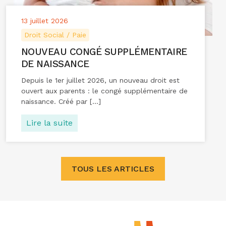
13 juillet 2026
Droit Social / Paie
NOUVEAU CONGÉ SUPPLÉMENTAIRE
DE NAISSANCE
Depuis le 1er juillet 2026, un nouveau droit est
ouvert aux parents : le congé supplémentaire de
naissance. Créé par […]
Lire la suite
TOUS LES ARTICLES