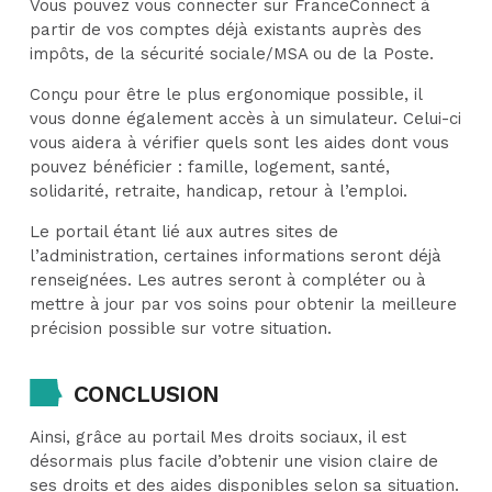
Vous pouvez vous connecter sur FranceConnect à
partir de vos comptes déjà existants auprès des
impôts, de la sécurité sociale/MSA ou de la Poste.
Conçu pour être le plus ergonomique possible, il
vous donne également accès à un simulateur. Celui-ci
vous aidera à vérifier quels sont les aides dont vous
pouvez bénéficier : famille, logement, santé,
solidarité, retraite, handicap, retour à l’emploi.
Le portail étant lié aux autres sites de
l’administration, certaines informations seront déjà
renseignées. Les autres seront à compléter ou à
mettre à jour par vos soins pour obtenir la meilleure
précision possible sur votre situation.
CONCLUSION
Ainsi, grâce au portail Mes droits sociaux, il est
désormais plus facile d’obtenir une vision claire de
ses droits et des aides disponibles selon sa situation.