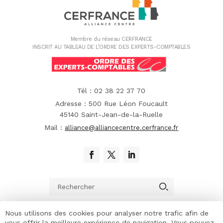
Membre du réseau CERFRANCE
INSCRIT AU TABLEAU DE L’ORDRE DES EXPERTS-COMPTABLES
Tél : 02 38 22 37 70
Adresse : 500 Rue Léon Foucault
45140 Saint-Jean-de-la-Ruelle
Mail :
alliance@alliancecentre.cerfrance.fr
Nous utilisons des cookies pour analyser notre trafic afin de
vous offrir la meilleure expérience de navigation. Vous pouvez