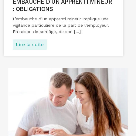
EMBAUCHE D’UN APPRENTI MINEUR
: OBLIGATIONS
L’embauche d’un apprenti mineur implique une
vigilance particulière de la part de l’employeur.
En raison de son âge, de son […]
Lire la suite